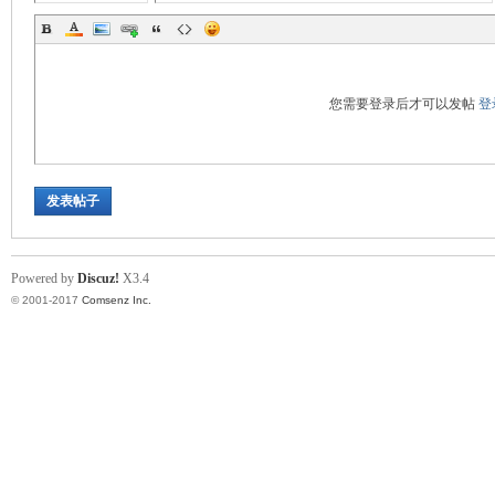
您需要登录后才可以发帖
登
发表帖子
Powered by
Discuz!
X3.4
© 2001-2017
Comsenz Inc.