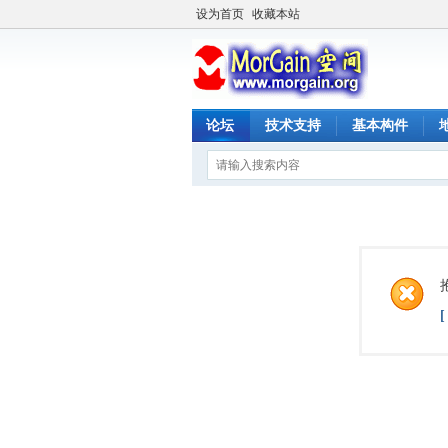
设为首页
收藏本站
论坛
技术支持
基本构件