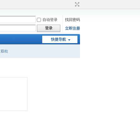
自动登录
找回密码
登录
立即注册
快捷导航
双柱