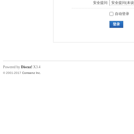
安全提问:
自动登录
登录
Powered by
Discuz!
X3.4
© 2001-2017
Comsenz Inc.